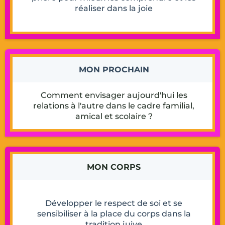
réaliser dans la joie
MON PROCHAIN
Comment envisager aujourd'hui les
relations à l'autre dans le cadre familial,
amical et scolaire ?
MON CORPS
Développer le respect de soi et se
sensibiliser à la place du corps dans la
tradition juive