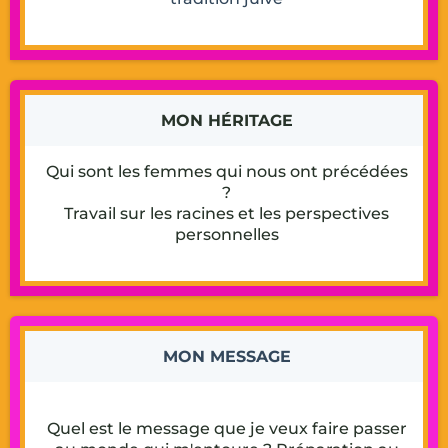
MON HÉRITAGE
Qui sont les femmes qui nous ont précédées
?
Travail sur les racines et les perspectives
personnelles
MON MESSAGE
Quel est le message que je veux faire passer