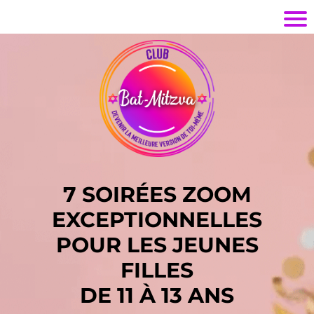
7 SOIRÉES ZOOM
EXCEPTIONNELLES
POUR LES JEUNES
FILLES
DE 11 À 13 ANS