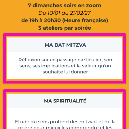
7 dimanches soirs en zoom
Du 10/01 au 21/02/27
de 19h à 20h30 (Heure française)
3 ateliers par soirée
MA BAT MITZVA
Réflexion sur ce passage particulier, son
sens, ses implications et la valeur qu'on
souhaite lui donner
MA SPIRITUALITÉ
Etude du sens profond des mitzvot et de la
prière pour mieux les comprendre et les