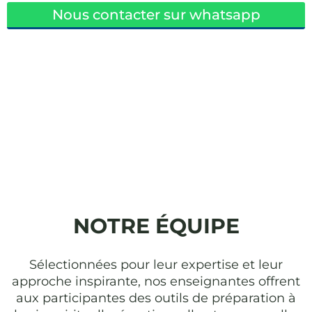
Nous contacter sur whatsapp
NOTRE ÉQUIPE
Sélectionnées pour leur expertise et leur
approche inspirante, nos enseignantes offrent
aux participantes des outils de préparation à