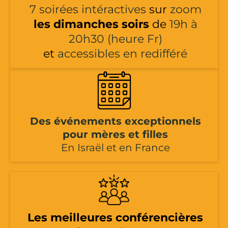
7 soirées intéractives
sur
zoom
les dimanches soirs
de
19h à
20h30 (heure Fr)
et
accessibles en redifféré
Des événements exceptionnels
pour mères et filles
En Israël et en France
Les meilleures conférencières