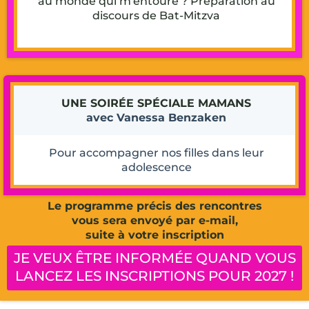
au monde qui m'entoure ? Préparation au
discours de Bat-Mitzva
UNE SOIRÉE SPÉCIALE MAMANS
avec Vanessa Benzaken
Pour accompagner nos filles dans leur
adolescence
Le programme précis des rencontres
vous sera envoyé par e-mail,
suite à votre inscription
JE VEUX ÊTRE INFORMÉE QUAND VOUS
LANCEZ LES INSCRIPTIONS POUR 2027 !