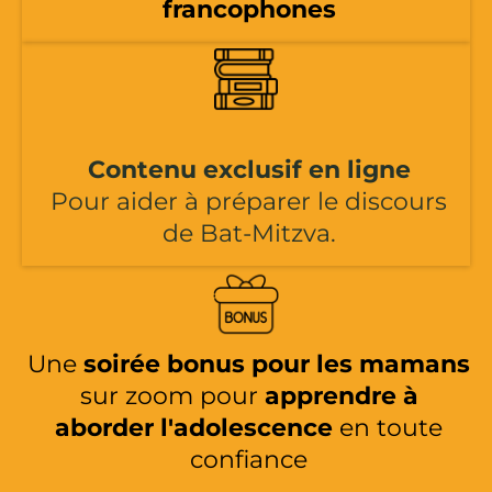
francophones
Contenu exclusif en ligne
Pour aider à préparer le discours
de Bat-Mitzva.
Une
soirée bonus pour les mamans
sur zoom pour
apprendre à
aborder l'adolescence
en toute
confiance