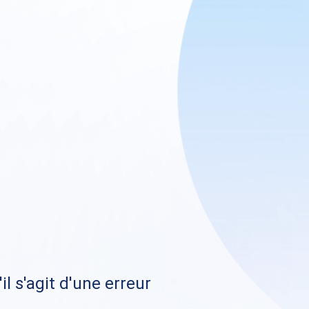
il s'agit d'une erreur