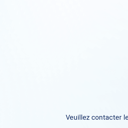
Veuillez contacter le