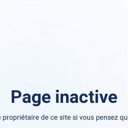
Page inactive
 propriétaire de ce site si vous pensez qu'